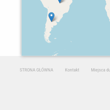
STRONA GŁÓWNA
Kontakt
Miejsca d