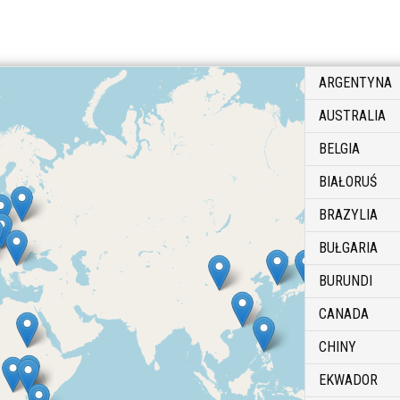
ARGENTYNA
AUSTRALIA
BELGIA
BIAŁORUŚ
BRAZYLIA
BUŁGARIA
BURUNDI
CANADA
CHINY
EKWADOR