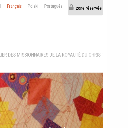
l
Français
Polski
Português
zone réservée
LIER DES MISSIONNAIRES DE LA ROYAUTÉ DU CHRIST