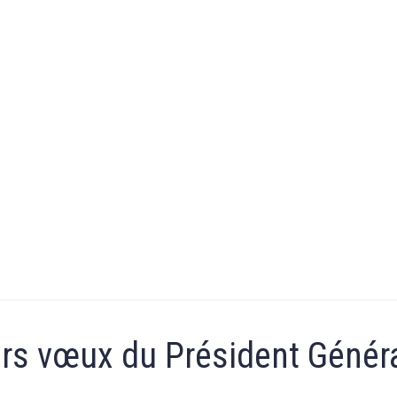
rs vœux du Président Génér