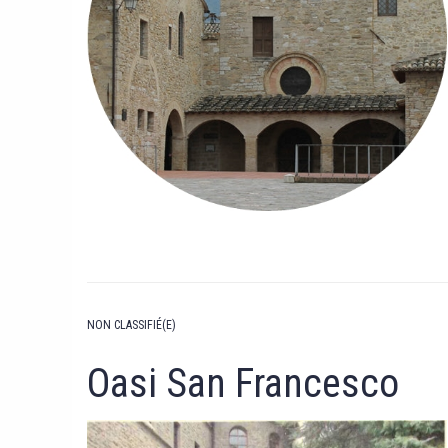
NON CLASSIFIÉ(E)
Oasi San Francesco