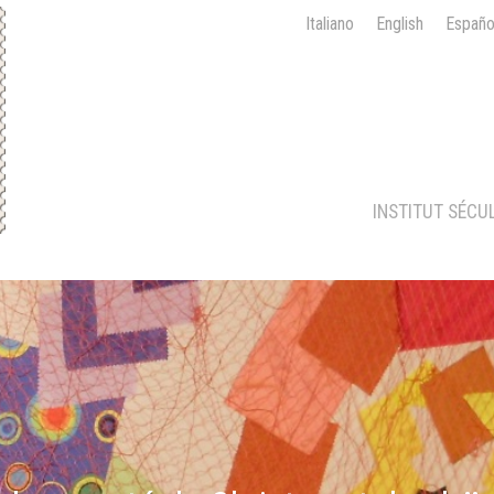
Italiano
English
Españo
INSTITUT SÉCU