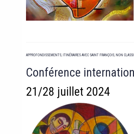
APPROFONDISSEMENTS
,
ITINÉRAIRES AVEC SAINT FRANÇOIS
,
NON CLASSI
Conférence internation
21/28 juillet 2024