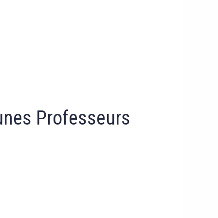
eunes Professeurs