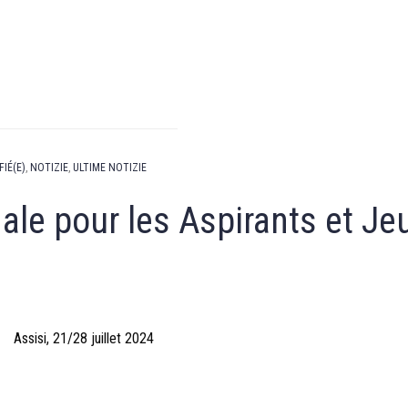
FIÉ(E)
,
NOTIZIE
,
ULTIME NOTIZIE
ale pour les Aspirants et J
Assisi, 21/28 juillet 2024