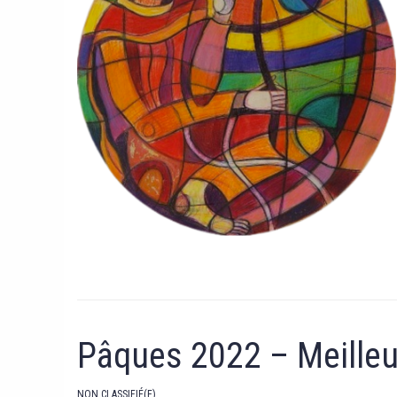
Pâques 2022 – Meilleu
NON CLASSIFIÉ(E)