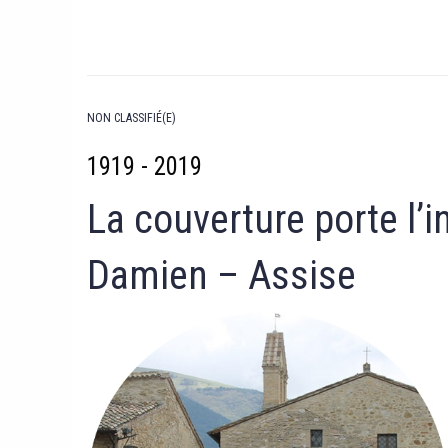
NON CLASSIFIÉ(E)
1919 - 2019
La couverture porte l’i
Damien – Assise