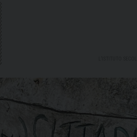
L’ISTITUTO SECOL