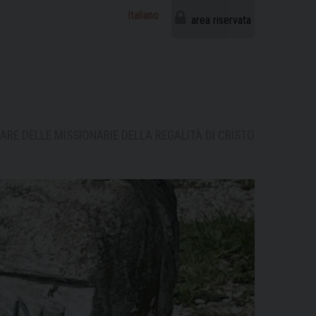
Italiano
area riservata
ARE DELLE MISSIONARIE DELLA REGALITÀ DI CRISTO