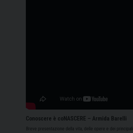
Conoscere è coNASCERE – Armida Barelli
Breve presentazione della vita, delle opere e dei principal