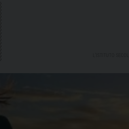
L’ISTITUTO SECOL