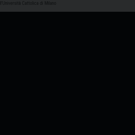
’Università Cattolica di Milano