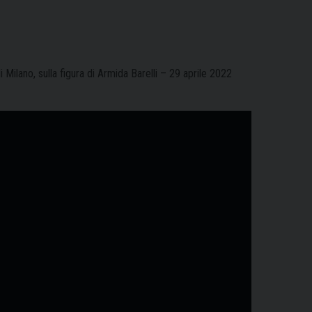
 Milano, sulla figura di Armida Barelli – 29 aprile 2022