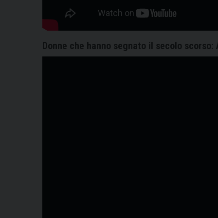
Donne che hanno segnato il secolo scorso: 