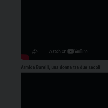
Armida Barelli, una donna tra due secoli