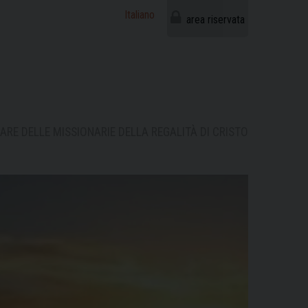
Italiano
area riservata
ARE DELLE MISSIONARIE DELLA REGALITÀ DI CRISTO