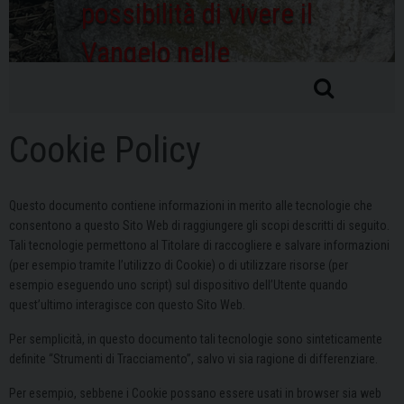
possibilità di vivere il
Vangelo nelle
ordinarie condizioni di
vita
Cookie Policy
Questo documento contiene informazioni in merito alle tecnologie che
consentono a questo Sito Web di raggiungere gli scopi descritti di seguito.
Tali tecnologie permettono al Titolare di raccogliere e salvare informazioni
(per esempio tramite l’utilizzo di Cookie) o di utilizzare risorse (per
esempio eseguendo uno script) sul dispositivo dell’Utente quando
quest’ultimo interagisce con questo Sito Web.
Per semplicità, in questo documento tali tecnologie sono sinteticamente
definite “Strumenti di Tracciamento”, salvo vi sia ragione di differenziare.
Per esempio, sebbene i Cookie possano essere usati in browser sia web