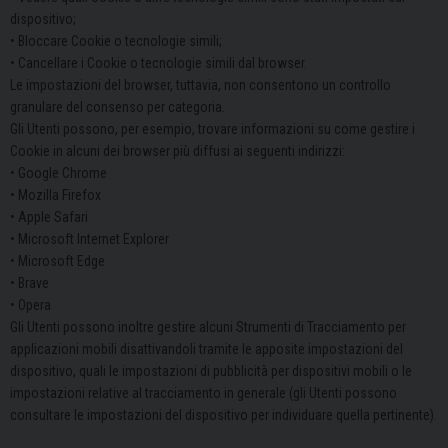
dispositivo;
• Bloccare Cookie o tecnologie simili;
• Cancellare i Cookie o tecnologie simili dal browser.
Le impostazioni del browser, tuttavia, non consentono un controllo
granulare del consenso per categoria.
Gli Utenti possono, per esempio, trovare informazioni su come gestire i
Cookie in alcuni dei browser più diffusi ai seguenti indirizzi:
• Google Chrome
• Mozilla Firefox
• Apple Safari
• Microsoft Internet Explorer
• Microsoft Edge
• Brave
• Opera
Gli Utenti possono inoltre gestire alcuni Strumenti di Tracciamento per
applicazioni mobili disattivandoli tramite le apposite impostazioni del
dispositivo, quali le impostazioni di pubblicità per dispositivi mobili o le
impostazioni relative al tracciamento in generale (gli Utenti possono
consultare le impostazioni del dispositivo per individuare quella pertinente).