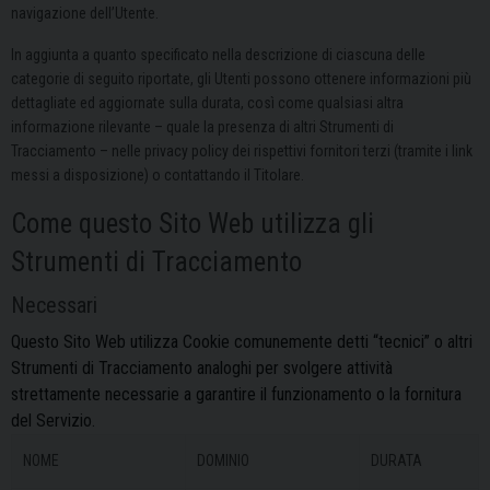
navigazione dell’Utente.
In aggiunta a quanto specificato nella descrizione di ciascuna delle
categorie di seguito riportate, gli Utenti possono ottenere informazioni più
dettagliate ed aggiornate sulla durata, così come qualsiasi altra
informazione rilevante – quale la presenza di altri Strumenti di
Tracciamento – nelle privacy policy dei rispettivi fornitori terzi (tramite i link
messi a disposizione) o contattando il Titolare.
Come questo Sito Web utilizza gli
Strumenti di Tracciamento
Necessari
Questo Sito Web utilizza Cookie comunemente detti “tecnici” o altri
Strumenti di Tracciamento analoghi per svolgere attività
strettamente necessarie a garantire il funzionamento o la fornitura
del Servizio.
NOME
DOMINIO
DURATA