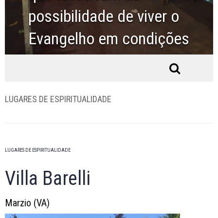
possibilidade de viver o
Evangelho em condições
de vida ordinárias.
LUGARES DE ESPIRITUALIDADE
LUGARES DE ESPIRITUALIDADE
Villa Barelli
Marzio (VA)