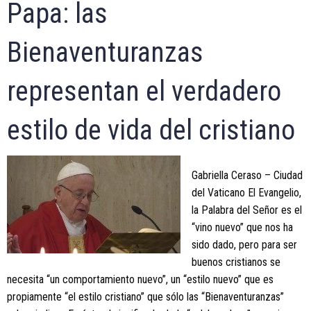
Papa: las
Bienaventuranzas
representan el verdadero
estilo de vida del cristiano
Gabriella Ceraso – Ciudad
del Vaticano El Evangelio,
la Palabra del Señor es el
“vino nuevo” que nos ha
sido dado, pero para ser
buenos cristianos se
necesita “un comportamiento nuevo”, un “estilo nuevo” que es
propiamente “el estilo cristiano” que sólo las “Bienaventuranzas”