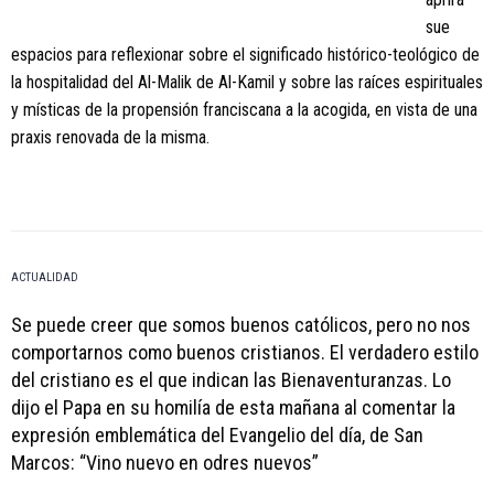
sue
espacios para reflexionar sobre el significado histórico-teológico de
la hospitalidad del Al-Malik de Al-Kamil y sobre las raíces espirituales
y místicas de la propensión franciscana a la acogida, en vista de una
praxis renovada de la misma.
ACTUALIDAD
Se puede creer que somos buenos católicos, pero no nos
comportarnos como buenos cristianos. El verdadero estilo
del cristiano es el que indican las Bienaventuranzas. Lo
dijo el Papa en su homilía de esta mañana al comentar la
expresión emblemática del Evangelio del día, de San
Marcos: “Vino nuevo en odres nuevos”